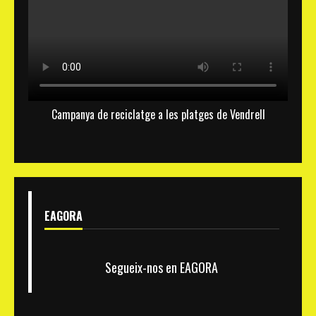
Campanya de reciclatge a les platges de Vendrell
EAGORA
Segueix-nos en EAGORA