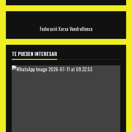
Federació Xarxa Vendrellenca
TE PUEDEN INTERESAR