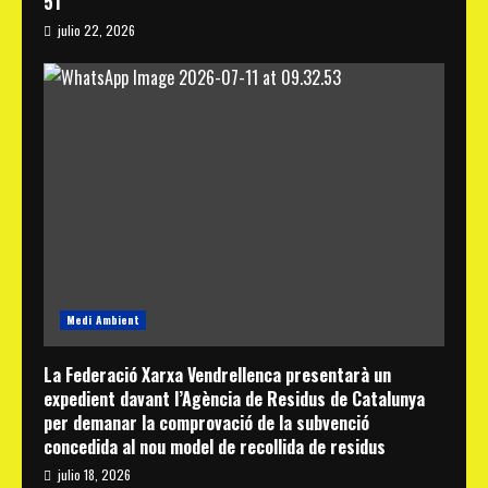
51
julio 22, 2026
Medi Ambient
La Federació Xarxa Vendrellenca presentarà un
expedient davant l’Agència de Residus de Catalunya
per demanar la comprovació de la subvenció
concedida al nou model de recollida de residus
julio 18, 2026