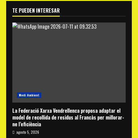
TE PUEDEN INTERESAR
Medi Ambient
La Federació Xarxa Vendrellenca proposa adaptar el
model de recollida de residus al Francàs per millorar-
ne l’eficiència
agosto 5, 2026