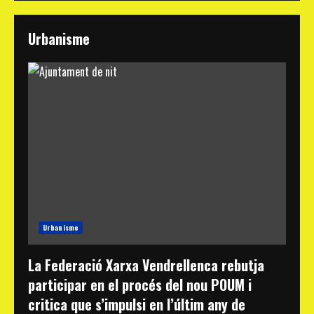
Urbanisme
Urbanisme
La Federació Xarxa Vendrellenca rebutja
participar en el procés del nou POUM i
critica que s’impulsi en l’últim any de