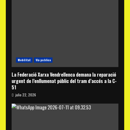
Mobilitat
Via publica
La Federació Xarxa Vendrellenca demana la reparació
urgent de l’enllumenat públic del tram d’accés a la C-
51
julio 22, 2026