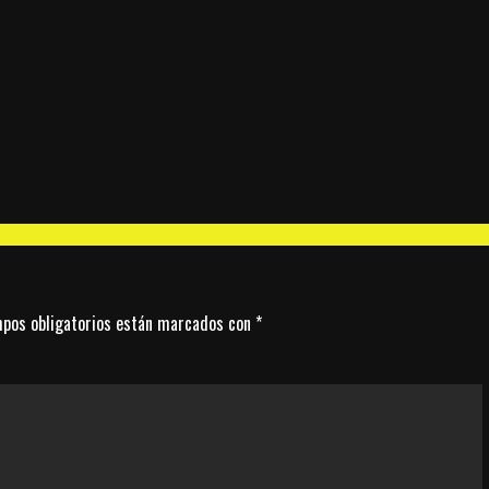
pos obligatorios están marcados con
*