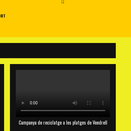
ORT
Campanya de reciclatge a les platges de Vendrell