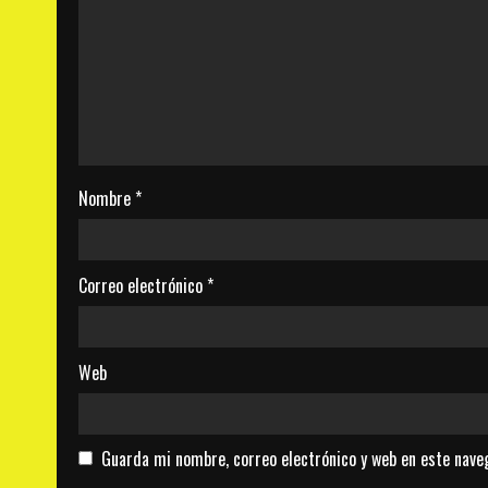
Nombre
*
Correo electrónico
*
Web
Guarda mi nombre, correo electrónico y web en este nave