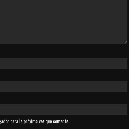
gador para la próxima vez que comente.