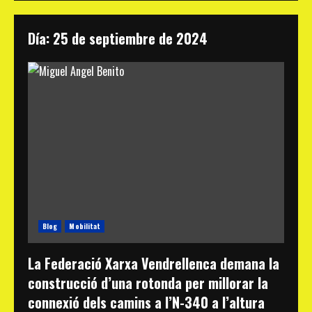
Día:
25 de septiembre de 2024
Blog
Mobilitat
La Federació Xarxa Vendrellenca demana la
construcció d’una rotonda per millorar la
connexió dels camins a l’N-340 a l’altura