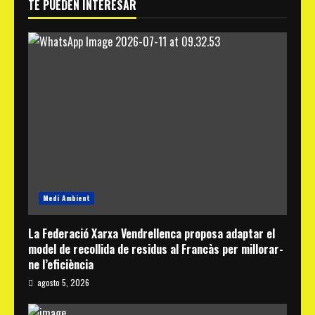
TE PUEDEN INTERESAR
Medi Ambient
La Federació Xarxa Vendrellenca proposa adaptar el
model de recollida de residus al Francàs per millorar-
ne l’eficiència
agosto 5, 2026