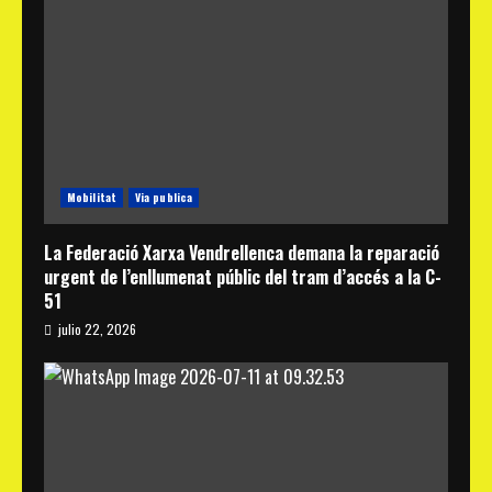
Mobilitat
Via publica
La Federació Xarxa Vendrellenca demana la reparació
urgent de l’enllumenat públic del tram d’accés a la C-
51
julio 22, 2026