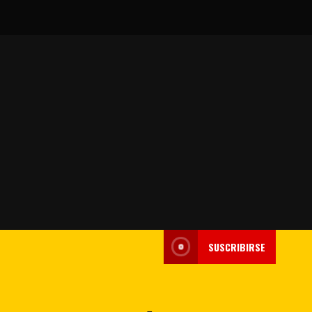
SUSCRIBIRSE