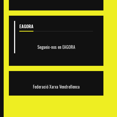
EAGORA
Segueix-nos en EAGORA
Federació Xarxa Vendrellenca