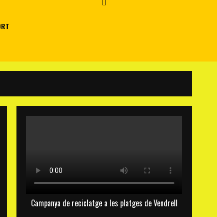
ORT
Campanya de reciclatge a les platges de Vendrell