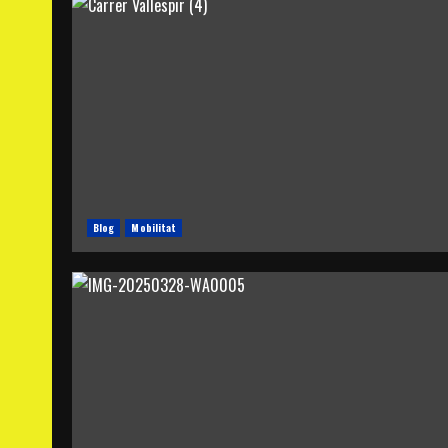
Blog
Mobilitat