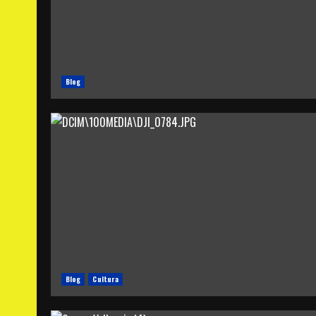
Blog
Blog
Cultura