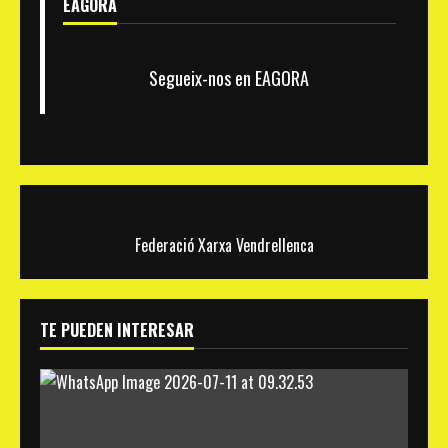
EAGORA
Segueix-nos en EAGORA
Federació Xarxa Vendrellenca
TE PUEDEN INTERESAR