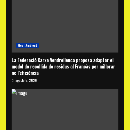
Medi Ambient
La Federació Xarxa Vendrellenca proposa adaptar el
model de recollida de residus al Francàs per millorar-
ne l’eficiència
agosto 5, 2026