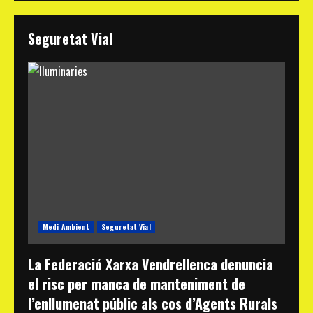
Seguretat Vial
Medi Ambient
Seguretat Vial
La Federació Xarxa Vendrellenca denuncia
el risc per manca de manteniment de
l’enllumenat públic als cos d’Agents Rurals