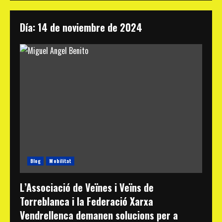
Día:
14 de noviembre de 2024
Blog
Mobilitat
L’Associació de Veïnes i Veïns de
Torreblanca i la Federació Xarxa
Vendrellenca demanen solucions per a