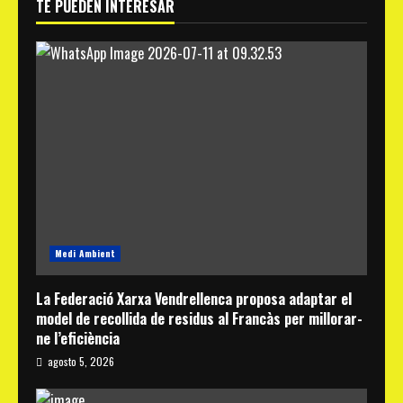
TE PUEDEN INTERESAR
Medi Ambient
La Federació Xarxa Vendrellenca proposa adaptar el
model de recollida de residus al Francàs per millorar-
ne l’eficiència
agosto 5, 2026