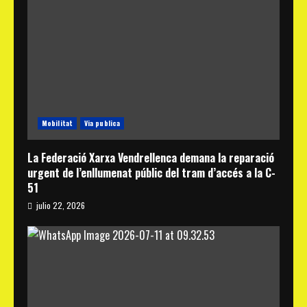
Mobilitat
Via publica
La Federació Xarxa Vendrellenca demana la reparació
urgent de l’enllumenat públic del tram d’accés a la C-
51
julio 22, 2026