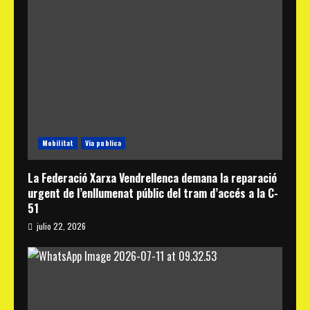
Mobilitat
Via publica
La Federació Xarxa Vendrellenca demana la reparació
urgent de l’enllumenat públic del tram d’accés a la C-
51
julio 22, 2026