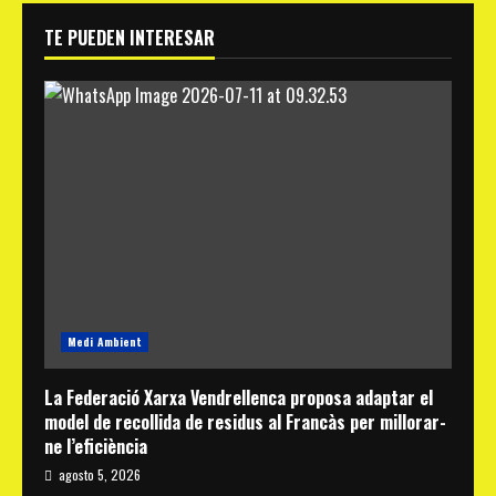
TE PUEDEN INTERESAR
Medi Ambient
La Federació Xarxa Vendrellenca proposa adaptar el
model de recollida de residus al Francàs per millorar-
ne l’eficiència
agosto 5, 2026