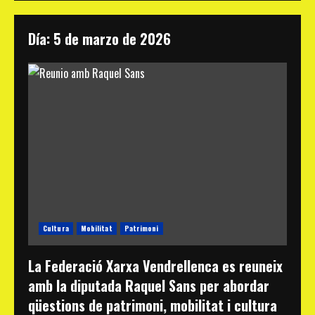
Día:
5 de marzo de 2026
Cultura
Mobilitat
Patrimoni
La Federació Xarxa Vendrellenca es reuneix
amb la diputada Raquel Sans per abordar
qüestions de patrimoni, mobilitat i cultura