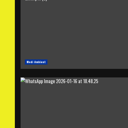
Medi Ambient