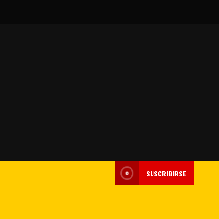
SUSCRIBIRSE