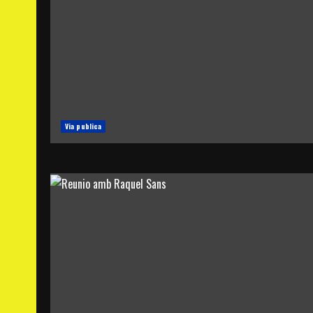
Via publica