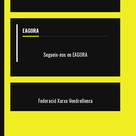
EAGORA
Segueix-nos en EAGORA
Federació Xarxa Vendrellenca