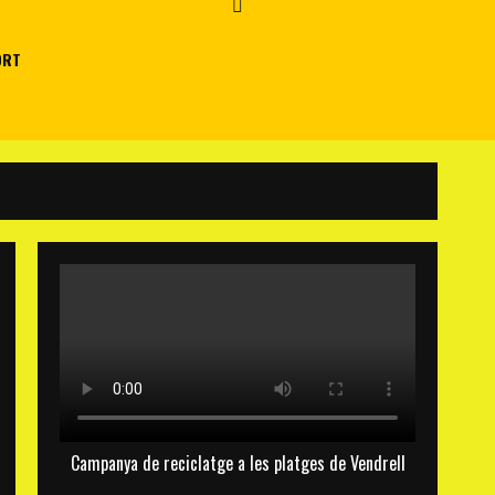
ORT
Campanya de reciclatge a les platges de Vendrell