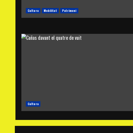
Cultura
Mobilitat
Patrimoni
Cultura