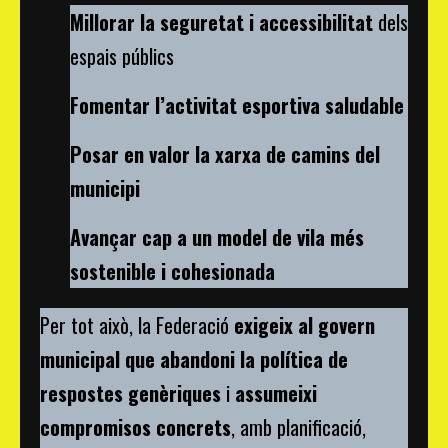
Millorar la seguretat i accessibilitat
dels
espais públics
Fomentar l’activitat esportiva saludable
Posar en valor la xarxa de camins del
municipi
Avançar cap a un model de vila més
sostenible i cohesionada
Per tot això, la Federació
exigeix al govern
municipal que abandoni la política de
respostes genèriques
i
assumeixi
compromisos concrets
, amb planificació,