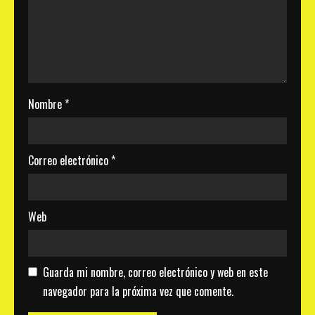
Nombre
*
Correo electrónico
*
Web
Guarda mi nombre, correo electrónico y web en este
navegador para la próxima vez que comente.