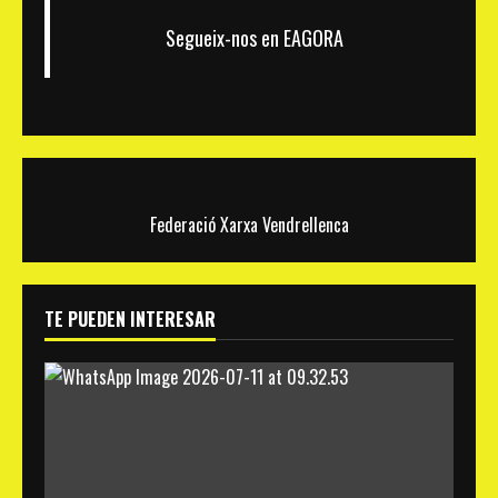
Segueix-nos en EAGORA
Federació Xarxa Vendrellenca
TE PUEDEN INTERESAR