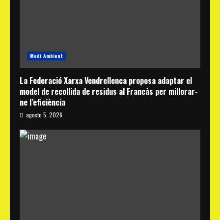
Medi Ambient
La Federació Xarxa Vendrellenca proposa adaptar el
model de recollida de residus al Francàs per millorar-
ne l’eficiència
agosto 5, 2026