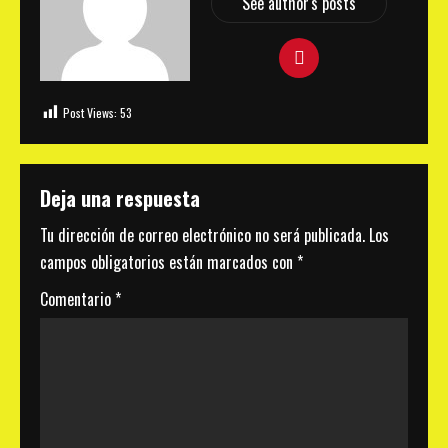
See author's posts
Post Views:
53
Deja una respuesta
Tu dirección de correo electrónico no será publicada.
Los
campos obligatorios están marcados con
*
Comentario
*