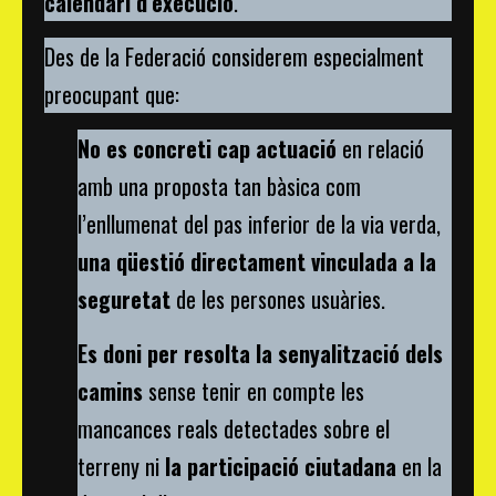
calendari d’execució
.
Des de la Federació considerem especialment
preocupant que:
No es concreti cap actuació
en relació
amb una proposta tan bàsica com
l’enllumenat del pas inferior de la via verda,
una qüestió directament vinculada a la
seguretat
de les persones usuàries.
Es doni per resolta la senyalització dels
camins
sense tenir en compte les
mancances reals detectades sobre el
terreny ni
la participació ciutadana
en la