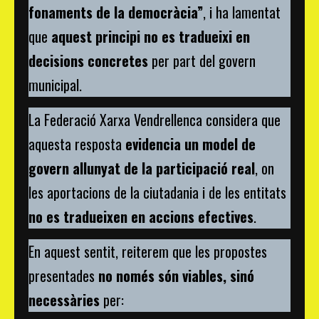
fonaments de la democràcia”
, i ha lamentat
que
aquest principi no es tradueixi en
decisions concretes
per part del govern
municipal.
La Federació Xarxa Vendrellenca considera que
aquesta resposta
evidencia un model de
govern allunyat de la participació real
, on
les aportacions de la ciutadania i de les entitats
no es tradueixen en accions efectives
.
En aquest sentit, reiterem que les propostes
presentades
no només són viables, sinó
necessàries
per: