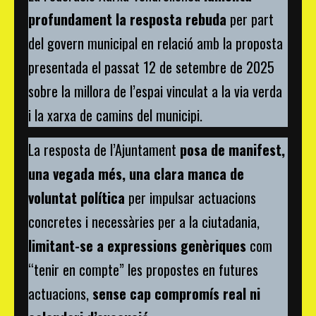
profundament la resposta rebuda
per part
del govern municipal en relació amb la proposta
presentada el passat 12 de setembre de 2025
sobre la millora de l’espai vinculat a la via verda
i la xarxa de camins del municipi.
La resposta de l’Ajuntament
posa de manifest,
una vegada més, una clara manca de
voluntat política
per impulsar actuacions
concretes i necessàries per a la ciutadania,
limitant-se a expressions genèriques
com
“tenir en compte” les propostes en futures
actuacions,
sense cap compromís real ni