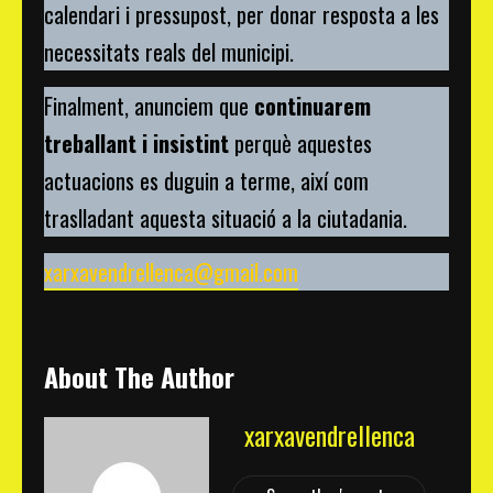
calendari i pressupost, per donar resposta a les
necessitats reals del municipi.
Finalment, anunciem que
continuarem
treballant i insistint
perquè aquestes
actuacions es duguin a terme, així com
traslladant aquesta situació a la ciutadania.
xarxavendrellenca@gmail.com
About The Author
xarxavendrellenca