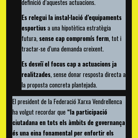
definició d’aquestes actuacions.
Es relegui la instal·lació d’equipaments
esportius
a una hipotètica estratègia
futura,
sense cap compromís ferm
, tot i
tractar-se d’una demanda creixent.
Es desviï el focus cap a actuacions ja
realitzades
, sense donar resposta directa a
la proposta concreta plantejada.
El president de la Federació Xarxa Vendrellenca
ha volgut recordar que
“la participació
ciutadana en tots els àmbits de governança
és una eina fonamental per enfortir els