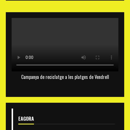
Campanya de reciclatge a les platges de Vendrell
EAGORA