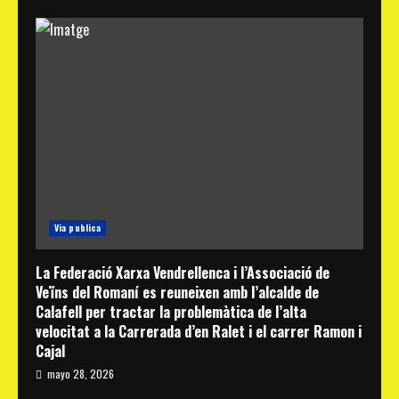
Via publica
La Federació Xarxa Vendrellenca i l’Associació de
Veïns del Romaní es reuneixen amb l’alcalde de
Calafell per tractar la problemàtica de l’alta
velocitat a la Carrerada d’en Ralet i el carrer Ramon i
Cajal
mayo 28, 2026