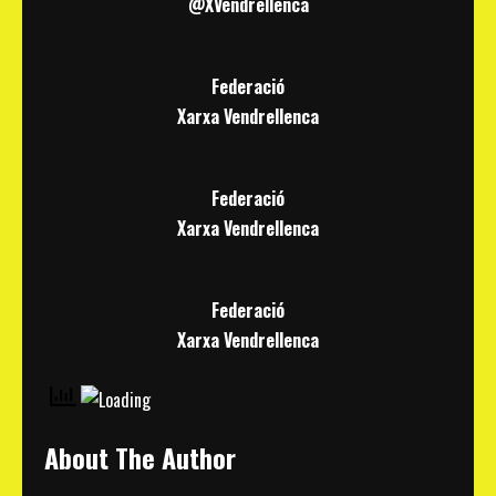
@XVendrellenca
Federació
Xarxa Vendrellenca
Federació
Xarxa Vendrellenca
Federació
Xarxa Vendrellenca
About The Author