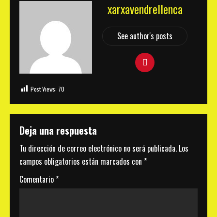
xarxavendrellenca
See author's posts
Post Views:
70
Deja una respuesta
Tu dirección de correo electrónico no será publicada.
Los
campos obligatorios están marcados con
*
Comentario
*