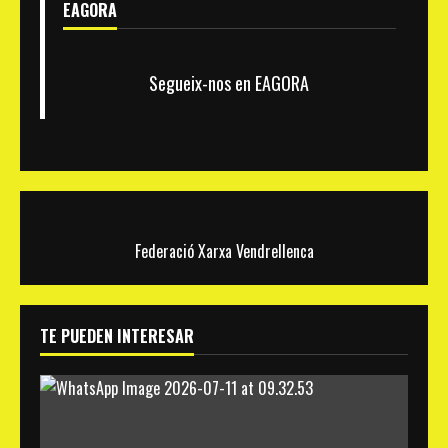
EAGORA
Segueix-nos en EAGORA
Federació Xarxa Vendrellenca
TE PUEDEN INTERESAR