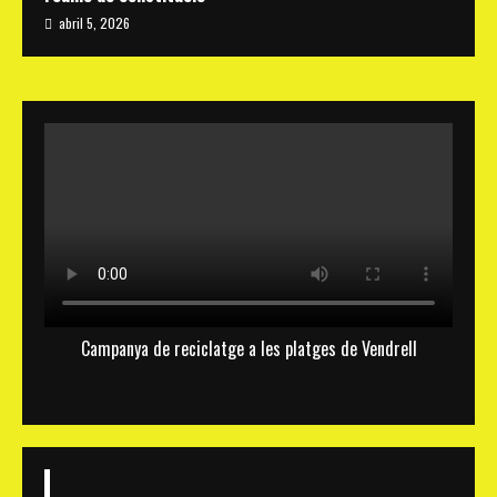
abril 5, 2026
Campanya de reciclatge a les platges de Vendrell