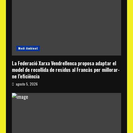
Medi Ambient
La Federació Xarxa Vendrellenca proposa adaptar el
model de recollida de residus al Francàs per millorar-
ne l’eficiència
agosto 5, 2026