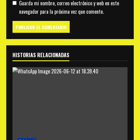
Guarda mi nombre, correo electrónico y web en este
navegador para la próxima vez que comente.
HISTORIAS RELACIONADAS