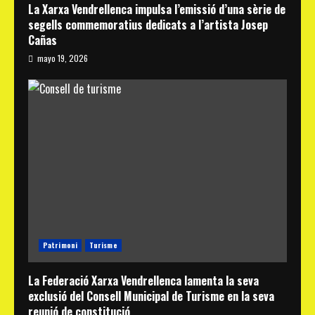
La Xarxa Vendrellenca impulsa l’emissió d’una sèrie de
segells commemoratius dedicats a l’artista Josep
Cañas
mayo 19, 2026
Patrimoni
Turisme
La Federació Xarxa Vendrellenca lamenta la seva
exclusió del Consell Municipal de Turisme en la seva
reunió de constitució