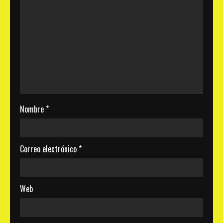
Nombre
*
Correo electrónico
*
Web