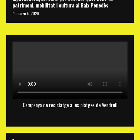
patrimoni, mobilitat i cultura al Baix Penedès
marzo 5, 2026
Campanya de reciclatge a les platges de Vendrell