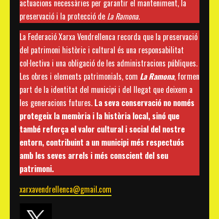
actuacions necessàries per garantir el manteniment, la
preservació i la protecció de
La Ramona
.
La Federació Xarxa Vendrellenca recorda que la preservació
del patrimoni històric i cultural és una responsabilitat
col·lectiva i una obligació de les administracions públiques.
Les obres i elements patrimonials, com
La Ramona
, formen
part de la identitat del municipi i del llegat que deixem a
les generacions futures.
La seva conservació no només
protegeix la memòria i la història local, sinó que
també reforça el valor cultural i social del nostre
entorn, contribuint a un municipi més respectuós
amb les seves arrels i més conscient del seu
patrimoni.
xarxavendrellenca@gmail.com