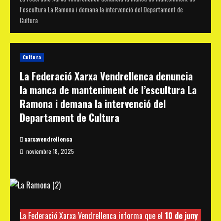
l’escultura La Ramona i demana la intervenció del Departament de
Cultura
Cultura
La Federació Xarxa Vendrellenca denuncia
la manca de manteniment de l’escultura La
Ramona i demana la intervenció del
Departament de Cultura
xarxavendrellenca
noviembre 18, 2025
La Federació Xarxa Vendrellenca informa que el
10 de juny