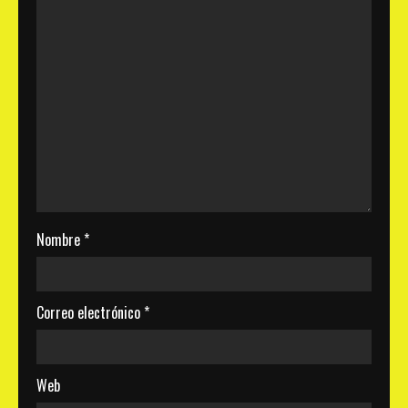
Nombre
*
Correo electrónico
*
Web