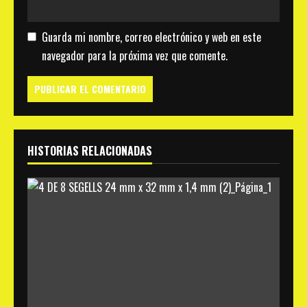
Guarda mi nombre, correo electrónico y web en este
navegador para la próxima vez que comente.
HISTORIAS RELACIONADAS