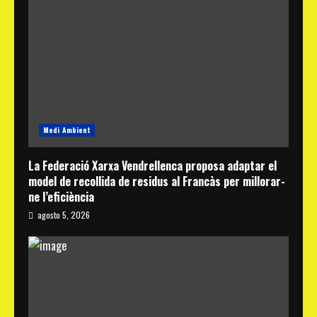
Medi Ambient
La Federació Xarxa Vendrellenca proposa adaptar el
model de recollida de residus al Francàs per millorar-
ne l’eficiència
agosto 5, 2026