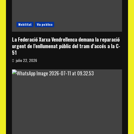
Mobilitat
Via publica
La Federació Xarxa Vendrellenca demana la reparació
urgent de l’enllumenat públic del tram d’accés a la C-
51
julio 22, 2026