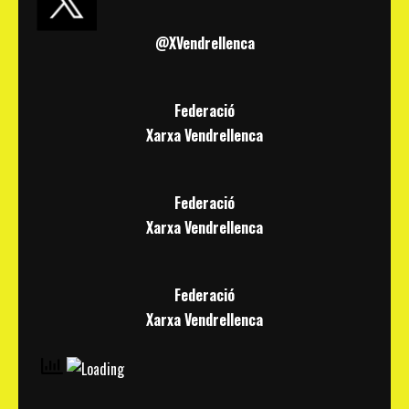
@XVendrellenca
Federació
Xarxa Vendrellenca
Federació
Xarxa Vendrellenca
Federació
Xarxa Vendrellenca