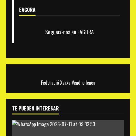
EAGORA
Segueix-nos en EAGORA
Federació Xarxa Vendrellenca
TE PUEDEN INTERESAR