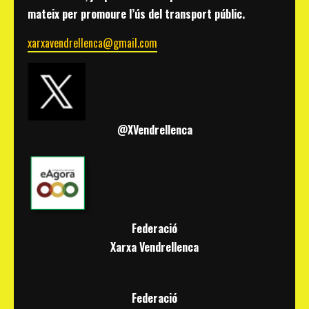
mateix per promoure l’ús del transport públic.
xarxavendrellenca@gmail.com
@XVendrellenca
Federació
Xarxa Vendrellenca
Federació