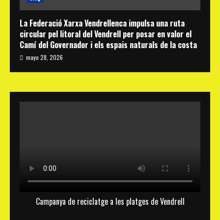
La Federació Xarxa Vendrellenca impulsa una ruta
circular pel litoral del Vendrell per posar en valor el
Camí del Governador i els espais naturals de la costa
mayo 28, 2026
Campanya de reciclatge a les platges de Vendrell