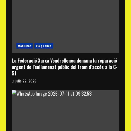
Mobilitat
Via publica
La Federació Xarxa Vendrellenca demana la reparació
urgent de l’enllumenat públic del tram d’accés a la C-
51
julio 22, 2026