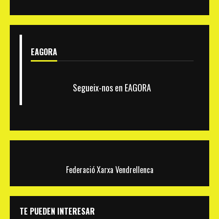
EAGORA
Segueix-nos en EAGORA
Federació Xarxa Vendrellenca
TE PUEDEN INTERESAR