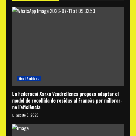
Medi Ambient
La Federació Xarxa Vendrellenca proposa adaptar el
model de recollida de residus al Francàs per millorar-
ne l’eficiència
agosto 5, 2026