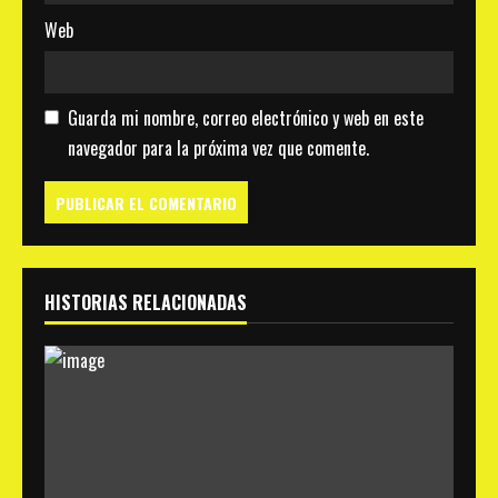
Web
Guarda mi nombre, correo electrónico y web en este
navegador para la próxima vez que comente.
HISTORIAS RELACIONADAS