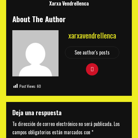
Xarxa Vendrellenca
About The Author
xarxavendrellenca
See author's posts
Post Views:
60
Deja una respuesta
Tu dirección de correo electrónico no será publicada.
Los
campos obligatorios están marcados con
*