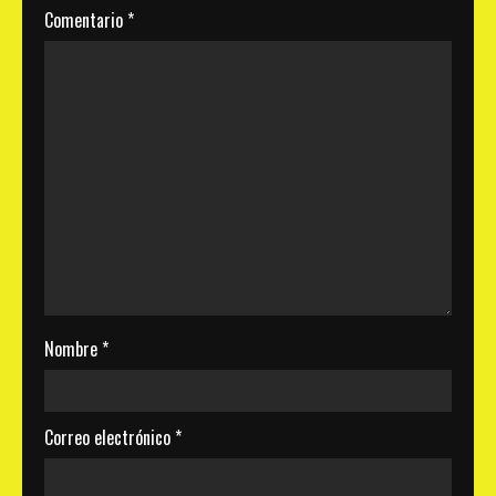
Comentario
*
Nombre
*
Correo electrónico
*