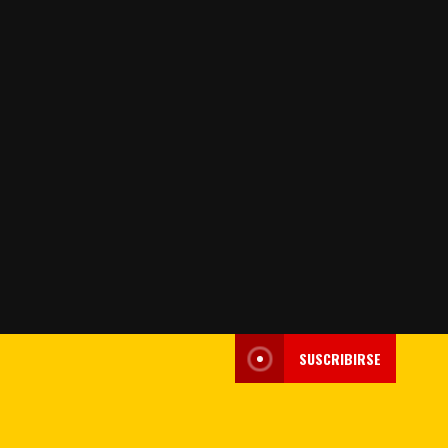
SUSCRIBIRSE