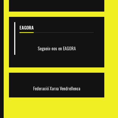
EAGORA
Segueix-nos en EAGORA
Federació Xarxa Vendrellenca