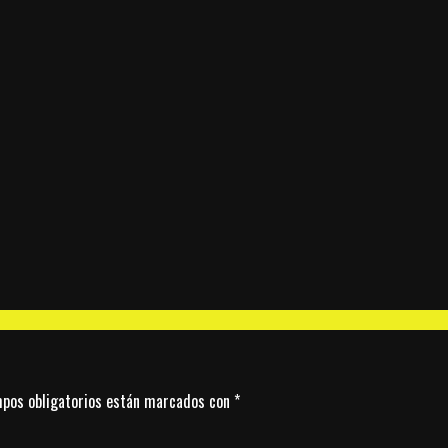
pos obligatorios están marcados con
*