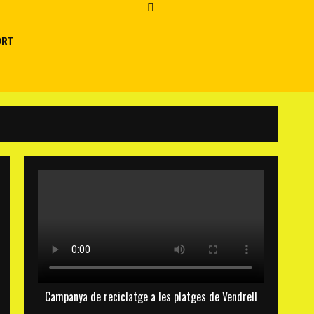
ORT
Campanya de reciclatge a les platges de Vendrell