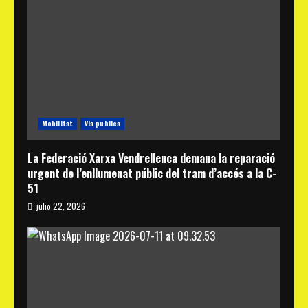
Mobilitat
Via publica
La Federació Xarxa Vendrellenca demana la reparació
urgent de l’enllumenat públic del tram d’accés a la C-
51
julio 22, 2026