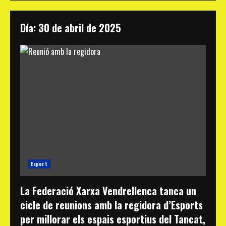
Día:
30 de abril de 2025
Esport
La Federació Xarxa Vendrellenca tanca un
cicle de reunions amb la regidora d’Esports
per millorar els espais esportius del Tancat,