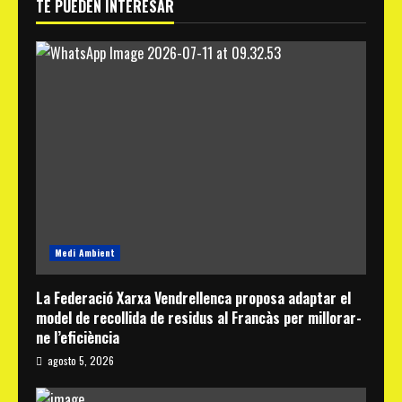
TE PUEDEN INTERESAR
Medi Ambient
La Federació Xarxa Vendrellenca proposa adaptar el
model de recollida de residus al Francàs per millorar-
ne l’eficiència
agosto 5, 2026