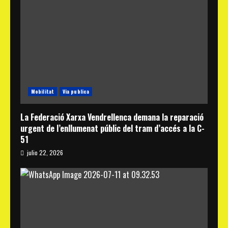
Mobilitat
Via publica
La Federació Xarxa Vendrellenca demana la reparació
urgent de l’enllumenat públic del tram d’accés a la C-
51
julio 22, 2026