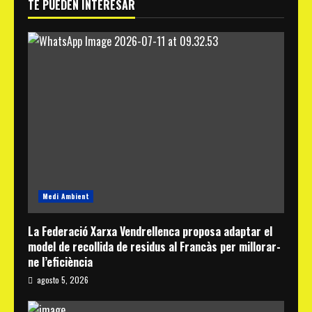
TE PUEDEN INTERESAR
Medi Ambient
La Federació Xarxa Vendrellenca proposa adaptar el
model de recollida de residus al Francàs per millorar-
ne l’eficiència
agosto 5, 2026