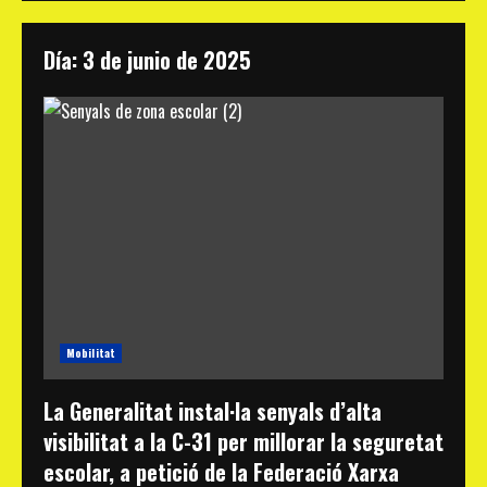
Día:
3 de junio de 2025
Mobilitat
La Generalitat instal·la senyals d’alta
visibilitat a la C-31 per millorar la seguretat
escolar, a petició de la Federació Xarxa