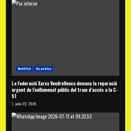
Mobilitat
Via publica
La Federació Xarxa Vendrellenca demana la reparació
urgent de l’enllumenat públic del tram d’accés a la C-
51
julio 22, 2026