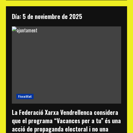
Día:
5 de noviembre de 2025
Fiscalitat
La Federació Xarxa Vendrellenca considera
que el programa “Vacances per a tu” és una
acció de propaganda electoral i no una