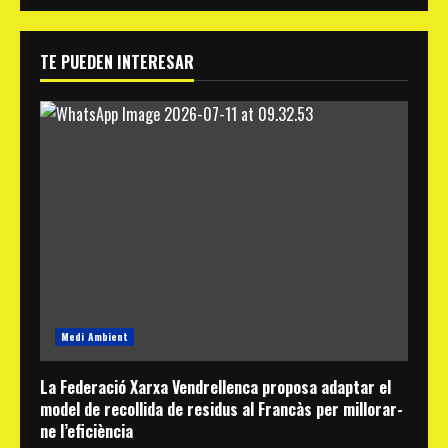
TE PUEDEN INTERESAR
Medi Ambient
La Federació Xarxa Vendrellenca proposa adaptar el
model de recollida de residus al Francàs per millorar-
ne l’eficiència