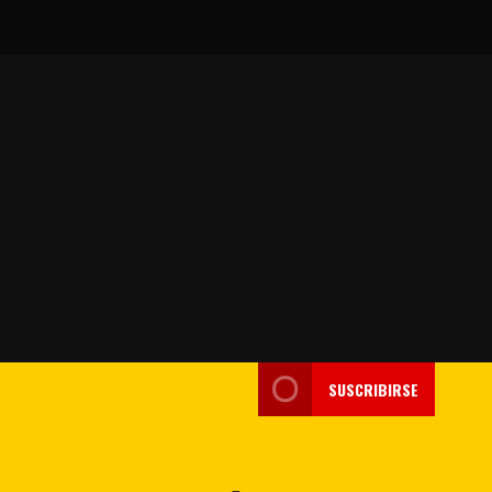
SUSCRIBIRSE