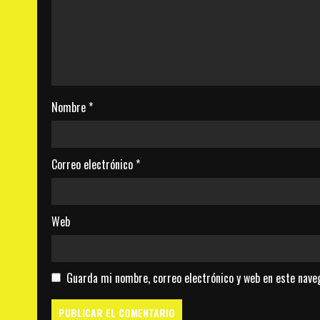
Nombre
*
Correo electrónico
*
Web
Guarda mi nombre, correo electrónico y web en este nave