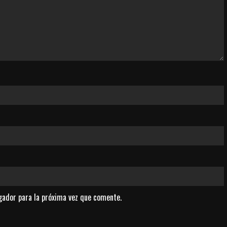
gador para la próxima vez que comente.