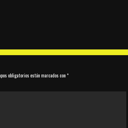
pos obligatorios están marcados con
*