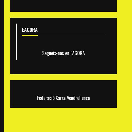
EAGORA
Segueix-nos en EAGORA
Federació Xarxa Vendrellenca